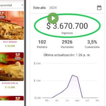
Reproducir