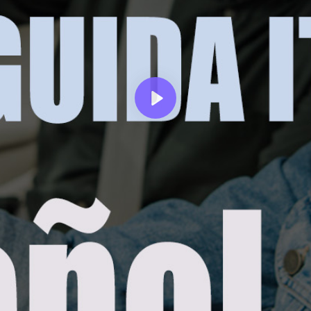
Riproduci