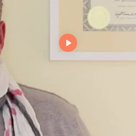
Abspielen