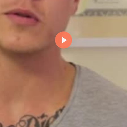
Abspielen