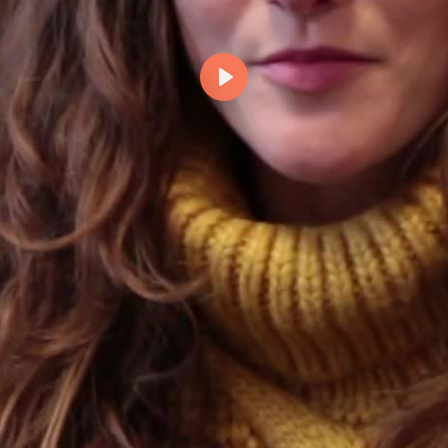
Abspielen