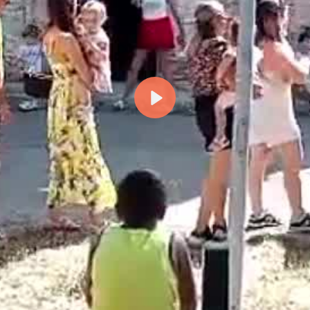
Riproduci