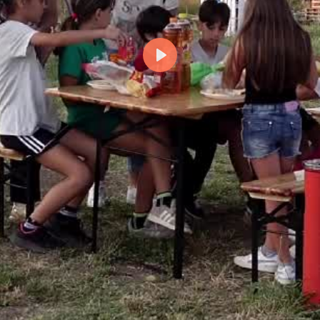
Riproduci