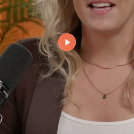
Přehrát