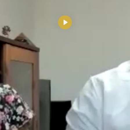
Abspielen