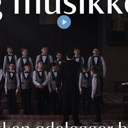
Spill