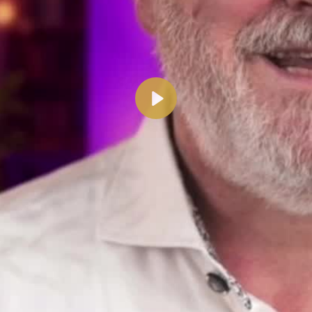
Abspielen