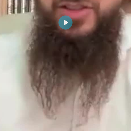
Reproducir