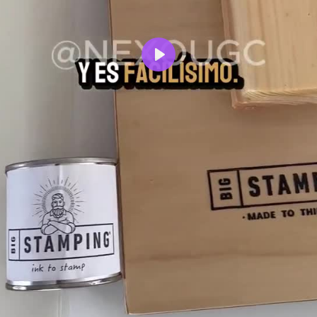
Reproducir