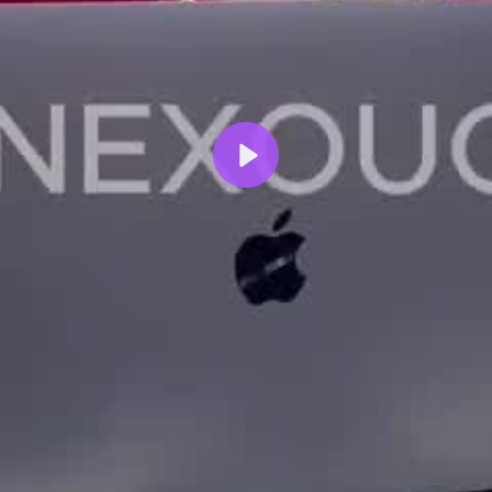
Reproducir