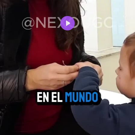
Reproducir