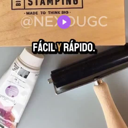
Reproducir