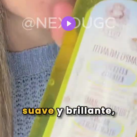
Reproducir