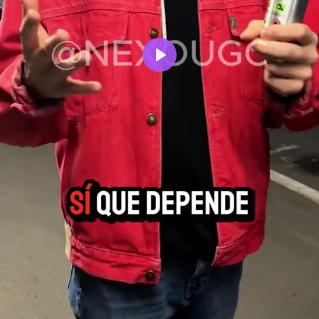
Reproducir