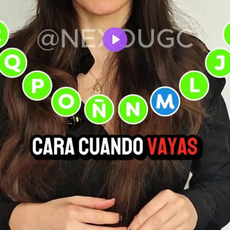
Reproducir