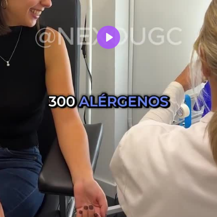
Reproducir