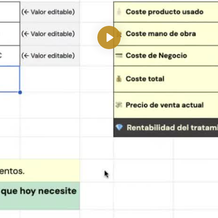
Reproducir