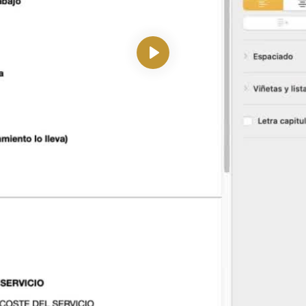
Reproducir