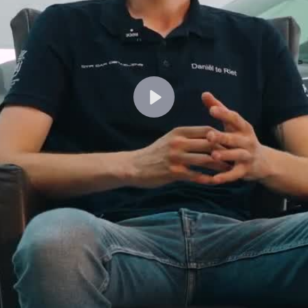
Afspelen