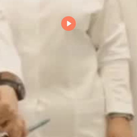
Reproducir