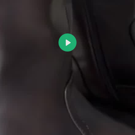
Reproduzir