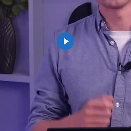
Afspelen