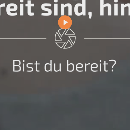
Abspielen