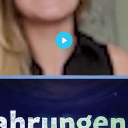
Abspielen