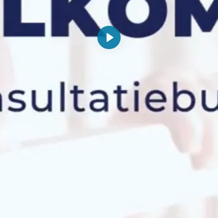
Afspelen