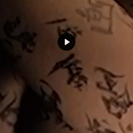
Afspelen