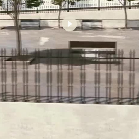
Reproducir