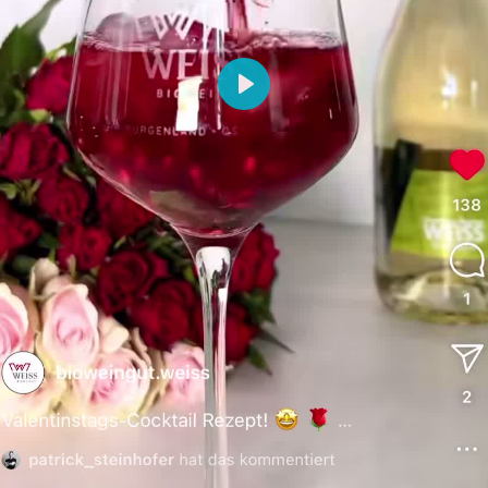
Abspielen