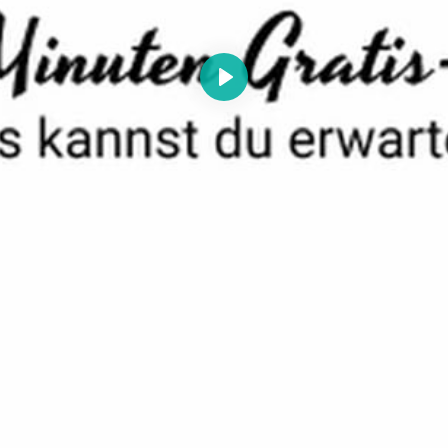
Abspielen