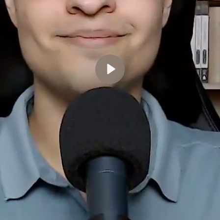
Reproduzir