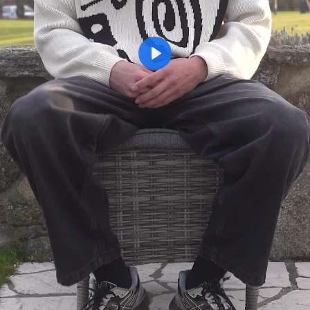
Přehrát