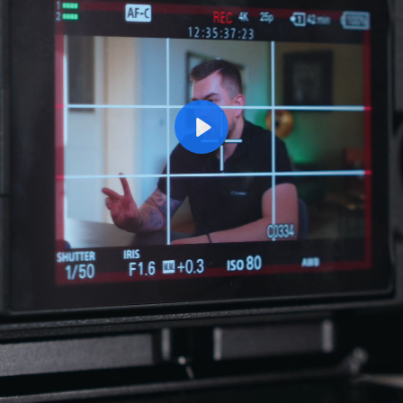
Přehrát