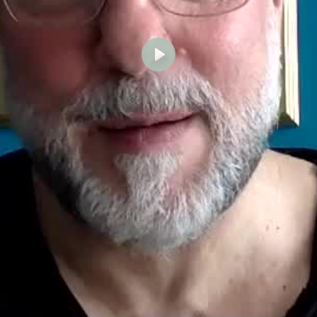
Abspielen