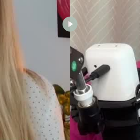
Abspielen