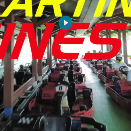
Abspielen