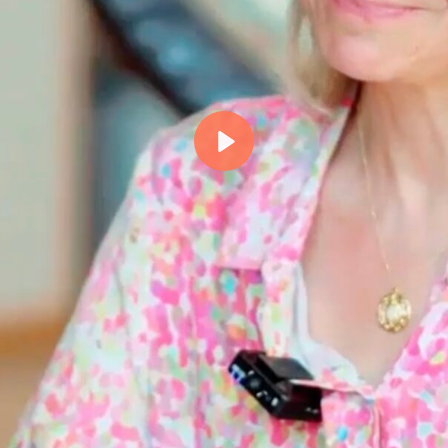
Abspielen