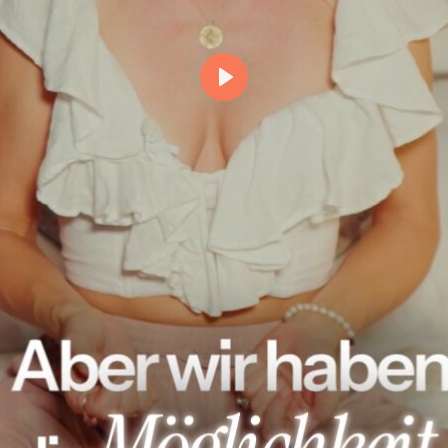
Abspielen