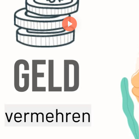
Abspielen