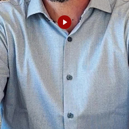
Abspielen