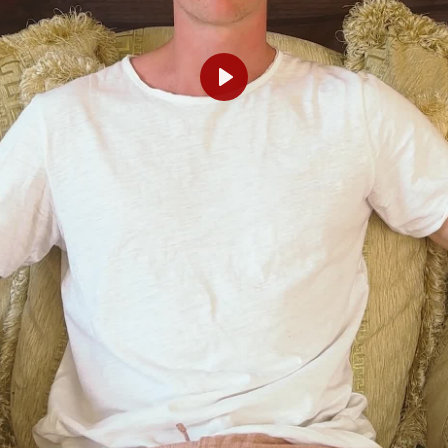
Abspielen