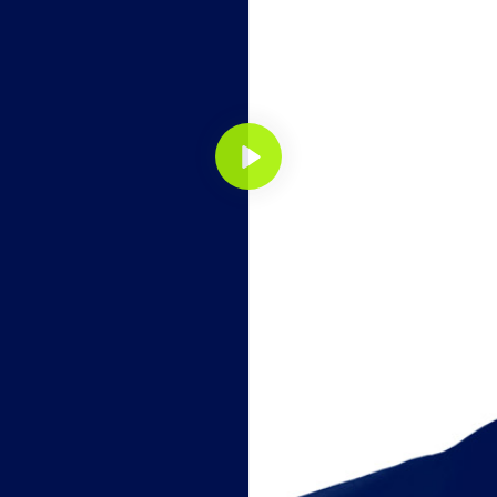
Abspielen