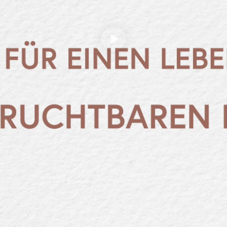
Abspielen