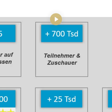
Abspielen