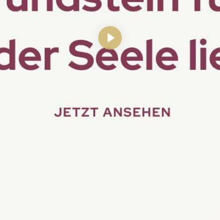
Abspielen