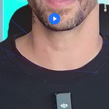
Reproducir