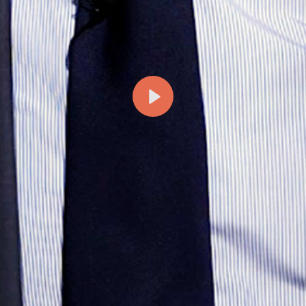
Riproduci